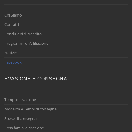
Chi Siamo
Contatti
Condizioni di Vendita
Programmi di Affiliazione
Notizie
Facebook
EVASIONE E CONSEGNA
Tempi di evasione
Modalità e Tempi di consegna
Spese di consegna
Cosa fare alla ricezione