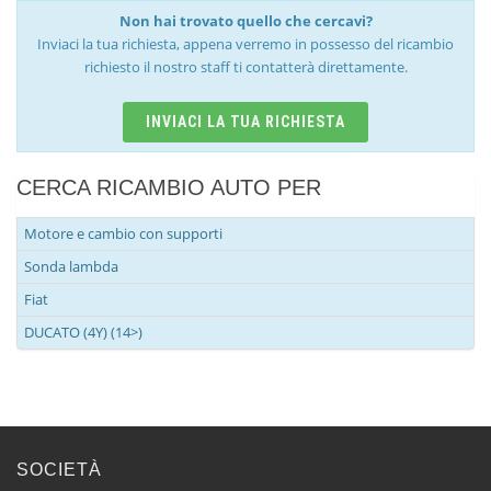
Non hai trovato quello che cercavi?
Inviaci la tua richiesta, appena verremo in possesso del ricambio
richiesto il nostro staff ti contatterà direttamente.
INVIACI LA TUA RICHIESTA
CERCA RICAMBIO AUTO PER
Motore e cambio con supporti
Sonda lambda
Fiat
DUCATO (4Y) (14>)
SOCIETÀ