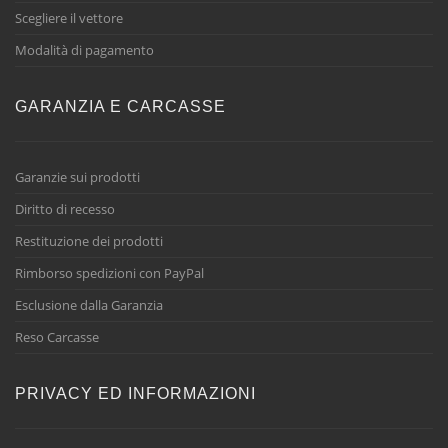
Scegliere il vettore
Modalità di pagamento
GARANZIA E CARCASSE
Garanzie sui prodotti
Diritto di recesso
Restituzione dei prodotti
Rimborso spedizioni con PayPal
Esclusione dalla Garanzia
Reso Carcasse
PRIVACY ED INFORMAZIONI