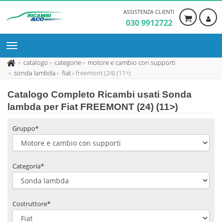
ASSISTENZA CLIENTI
030 9912722
catalogo
categorie
motore e cambio con supporti
sonda lambda
fiat
freemont (24) (11>)
Catalogo Completo Ricambi usati Sonda
lambda per Fiat FREEMONT (24) (11>)
Gruppo*
Categoria*
Costruttore*