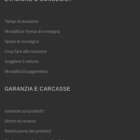
Tempi di evasione
Modalità e Tempi di consegna
Spese di consegna
Cosa fare alla ricezione
Scegliere il vettore
Modalità di pagamento
GARANZIA E CARCASSE
Garanzie sui prodotti
Diritto di recesso
Restituzione dei prodotti