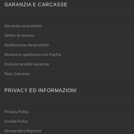
GARANZIA E CARCASSE
Garanzie sui prodotti
Diritto di recesso
Restituzione dei prodotti
Rimborso spedizioni con PayPal
Esclusione dalla Garanzia
Reso Carcasse
PRIVACY ED INFORMAZIONI
Privacy Policy
Cookie Policy
Domande e Risposte