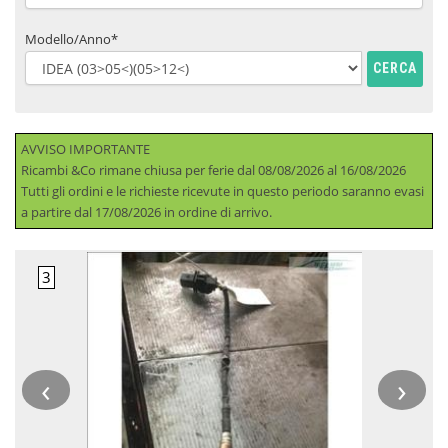
Modello/Anno*
CERCA
AVVISO IMPORTANTE
Ricambi &Co rimane chiusa per ferie dal 08/08/2026 al 16/08/2026
Tutti gli ordini e le richieste ricevute in questo periodo saranno evasi
a partire dal 17/08/2026 in ordine di arrivo.
‹
›