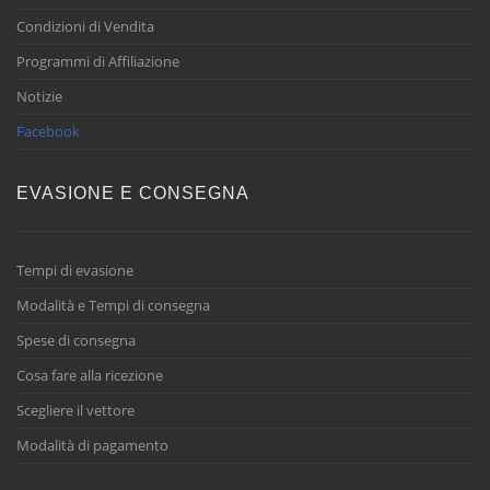
Condizioni di Vendita
Programmi di Affiliazione
Notizie
Facebook
EVASIONE E CONSEGNA
Tempi di evasione
Modalità e Tempi di consegna
Spese di consegna
Cosa fare alla ricezione
Scegliere il vettore
Modalità di pagamento