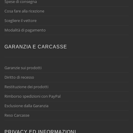
Spese di consegna
Cosa fare alla ricezione
Scegliere il vettore
Modalità di pagamento
GARANZIA E CARCASSE
Garanzie sui prodotti
Diritto di recesso
Restituzione dei prodotti
Rimborso spedizioni con PayPal
Esclusione dalla Garanzia
Reso Carcasse
PRIVACY ED INFORMAZIONI