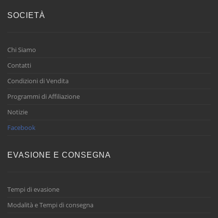
SOCIETÀ
Chi Siamo
Contatti
Condizioni di Vendita
Programmi di Affiliazione
Notizie
Facebook
EVASIONE E CONSEGNA
Tempi di evasione
Modalità e Tempi di consegna