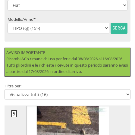
Modello/Anno*
CERCA
AVVISO IMPORTANTE
Ricambi &Co rimane chiusa per ferie dal 08/08/2026 al 16/08/2026
Tutti gli ordini e le richieste ricevute in questo periodo saranno evasi
a partire dal 17/08/2026 in ordine di arrivo.
Filtra per: