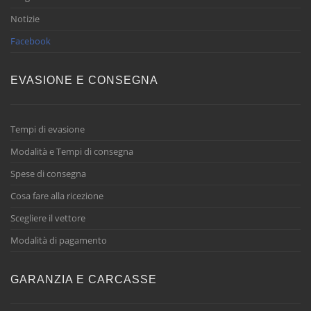
Notizie
Facebook
EVASIONE E CONSEGNA
Tempi di evasione
Modalità e Tempi di consegna
Spese di consegna
Cosa fare alla ricezione
Scegliere il vettore
Modalità di pagamento
GARANZIA E CARCASSE