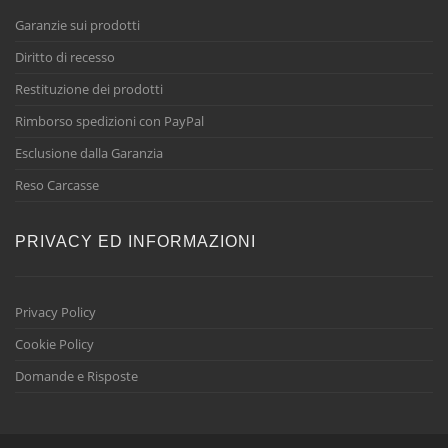
Garanzie sui prodotti
Diritto di recesso
Restituzione dei prodotti
Rimborso spedizioni con PayPal
Esclusione dalla Garanzia
Reso Carcasse
PRIVACY ED INFORMAZIONI
Privacy Policy
Cookie Policy
Domande e Risposte