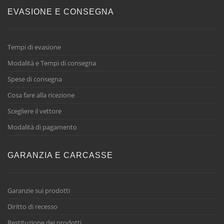
EVASIONE E CONSEGNA
Tempi di evasione
Modalità e Tempi di consegna
Spese di consegna
Cosa fare alla ricezione
Scegliere il vettore
Modalità di pagamento
GARANZIA E CARCASSE
Garanzie sui prodotti
Diritto di recesso
Restituzione dei prodotti