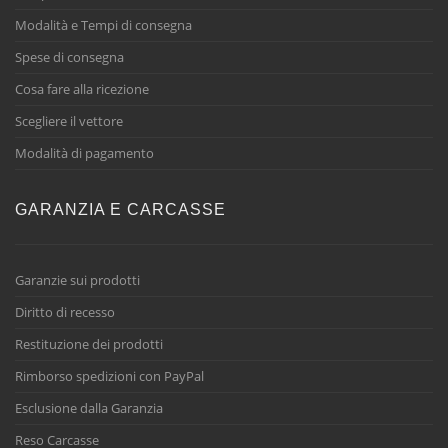
Modalità e Tempi di consegna
Spese di consegna
Cosa fare alla ricezione
Scegliere il vettore
Modalità di pagamento
GARANZIA E CARCASSE
Garanzie sui prodotti
Diritto di recesso
Restituzione dei prodotti
Rimborso spedizioni con PayPal
Esclusione dalla Garanzia
Reso Carcasse