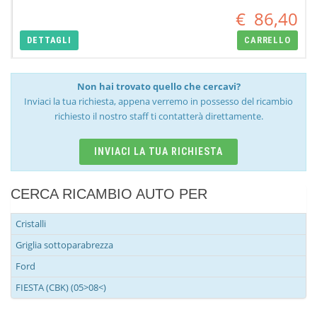
€
86,40
DETTAGLI
CARRELLO
Non hai trovato quello che cercavi?
Inviaci la tua richiesta, appena verremo in possesso del ricambio
richiesto il nostro staff ti contatterà direttamente.
INVIACI LA TUA RICHIESTA
CERCA RICAMBIO AUTO PER
Cristalli
Griglia sottoparabrezza
Ford
FIESTA (CBK) (05>08<)