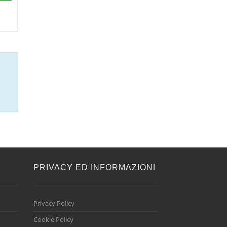
E
PRIVACY ED INFORMAZIONI
Privacy Policy
Cookie Policy