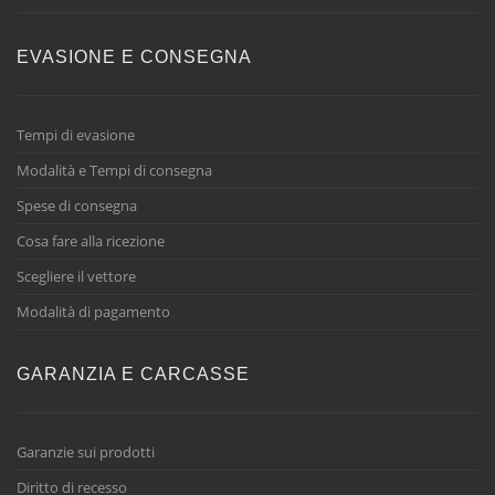
EVASIONE E CONSEGNA
Tempi di evasione
Modalità e Tempi di consegna
Spese di consegna
Cosa fare alla ricezione
Scegliere il vettore
Modalità di pagamento
GARANZIA E CARCASSE
Garanzie sui prodotti
Diritto di recesso