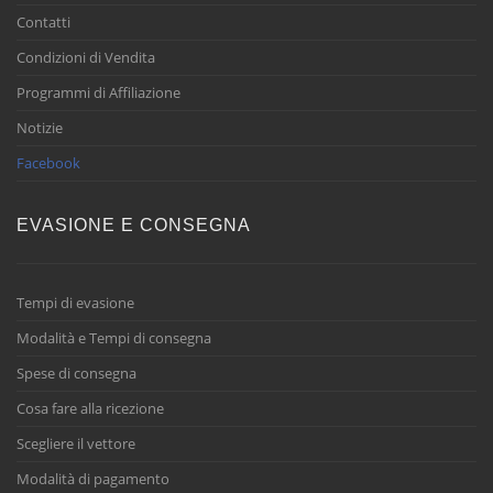
Contatti
Condizioni di Vendita
Programmi di Affiliazione
Notizie
Facebook
EVASIONE E CONSEGNA
Tempi di evasione
Modalità e Tempi di consegna
Spese di consegna
Cosa fare alla ricezione
Scegliere il vettore
Modalità di pagamento