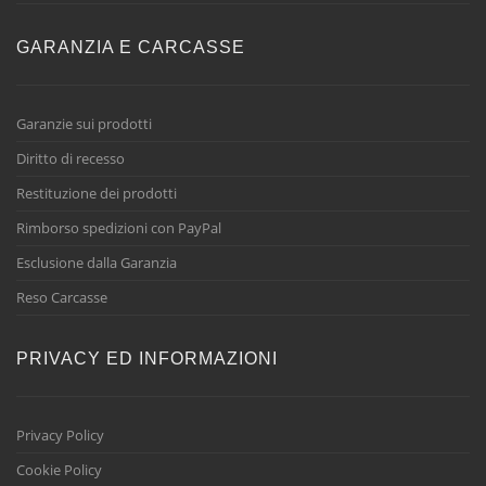
GARANZIA E CARCASSE
Garanzie sui prodotti
Diritto di recesso
Restituzione dei prodotti
Rimborso spedizioni con PayPal
Esclusione dalla Garanzia
Reso Carcasse
PRIVACY ED INFORMAZIONI
Privacy Policy
Cookie Policy