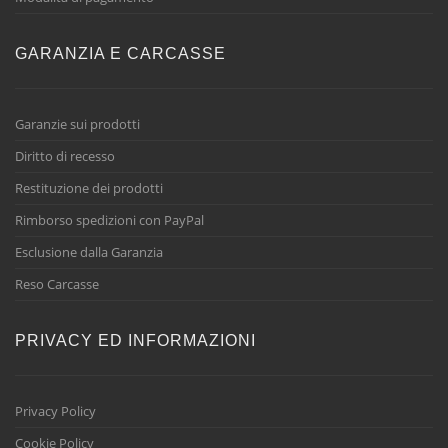
GARANZIA E CARCASSE
Garanzie sui prodotti
Diritto di recesso
Restituzione dei prodotti
Rimborso spedizioni con PayPal
Esclusione dalla Garanzia
Reso Carcasse
PRIVACY ED INFORMAZIONI
Privacy Policy
Cookie Policy