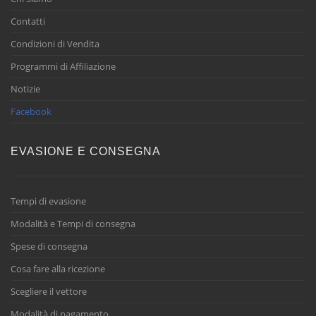
Contatti
Condizioni di Vendita
Programmi di Affiliazione
Notizie
Facebook
EVASIONE E CONSEGNA
Tempi di evasione
Modalità e Tempi di consegna
Spese di consegna
Cosa fare alla ricezione
Scegliere il vettore
Modalità di pagamento