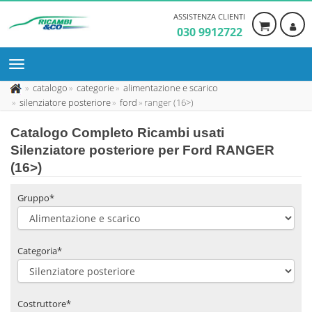
ASSISTENZA CLIENTI
030 9912722
catalogo
categorie
alimentazione e scarico
silenziatore posteriore
ford
ranger (16>)
Catalogo Completo Ricambi usati
Silenziatore posteriore per Ford RANGER
(16>)
Gruppo*
Categoria*
Costruttore*