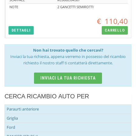
NOTE
2 GANCETTI SEMIROTTI
€
110,40
DETTAGLI
CARRELLO
Non hai trovato quello che cercavi?
Inviaci la tua richiesta, appena verremo in possesso del ricambio
richiesto il nostro staff ti contatterà direttamente.
INVIACI LA TUA RICHIESTA
CERCA RICAMBIO AUTO PER
Paraurti anteriore
Griglia
Ford