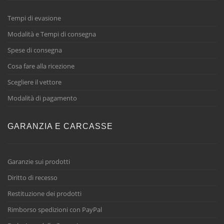
Tempi di evasione
Modalità e Tempi di consegna
Spese di consegna
Cosa fare alla ricezione
Scegliere il vettore
Modalità di pagamento
GARANZIA E CARCASSE
Garanzie sui prodotti
Diritto di recesso
Restituzione dei prodotti
Rimborso spedizioni con PayPal