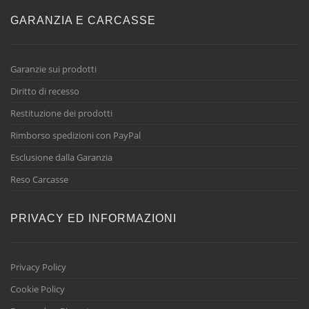
GARANZIA E CARCASSE
Garanzie sui prodotti
Diritto di recesso
Restituzione dei prodotti
Rimborso spedizioni con PayPal
Esclusione dalla Garanzia
Reso Carcasse
PRIVACY ED INFORMAZIONI
Privacy Policy
Cookie Policy