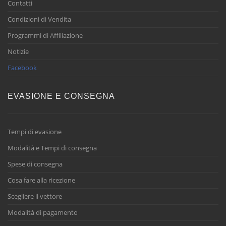
Contatti
Condizioni di Vendita
Programmi di Affiliazione
Notizie
Facebook
EVASIONE E CONSEGNA
Tempi di evasione
Modalità e Tempi di consegna
Spese di consegna
Cosa fare alla ricezione
Scegliere il vettore
Modalità di pagamento