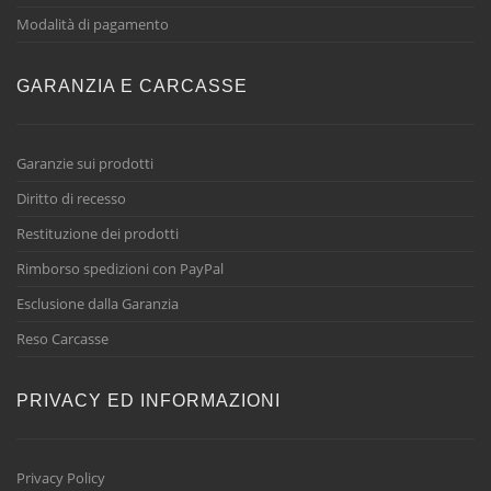
Modalità di pagamento
GARANZIA E CARCASSE
Garanzie sui prodotti
Diritto di recesso
Restituzione dei prodotti
Rimborso spedizioni con PayPal
Esclusione dalla Garanzia
Reso Carcasse
PRIVACY ED INFORMAZIONI
Privacy Policy