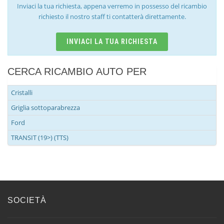
Inviaci la tua richiesta, appena verremo in possesso del ricambio
richiesto il nostro staff ti contatterà direttamente.
INVIACI LA TUA RICHIESTA
CERCA RICAMBIO AUTO PER
Cristalli
Griglia sottoparabrezza
Ford
TRANSIT (19>) (TTS)
SOCIETÀ