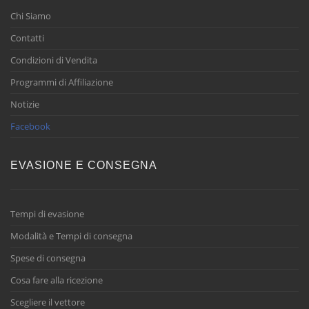
Chi Siamo
Contatti
Condizioni di Vendita
Programmi di Affiliazione
Notizie
Facebook
EVASIONE E CONSEGNA
Tempi di evasione
Modalità e Tempi di consegna
Spese di consegna
Cosa fare alla ricezione
Scegliere il vettore