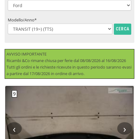
Modello/Anno*
CERCA
AVVISO IMPORTANTE
Ricambi &Co rimane chiusa per ferie dal 08/08/2026 al 16/08/2026
Tutti gli ordini e le richieste ricevute in questo periodo saranno evasi
a partire dal 17/08/2026 in ordine di arrivo.
‹
›