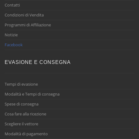
Contatti
Condizioni di Vendita
Programmi di Affiliazione
Notizie
Facebook
EVASIONE E CONSEGNA
Tempi di evasione
Modalità e Tempi di consegna
Spese di consegna
Cosa fare alla ricezione
Scegliere il vettore
Modalità di pagamento