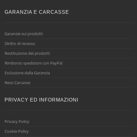
GARANZIA E CARCASSE
Garanzie sui prodotti
Diritto di recesso
Restituzione dei prodotti
Rimborso spedizioni con PayPal
Esclusione dalla Garanzia
Reso Carcasse
PRIVACY ED INFORMAZIONI
Privacy Policy
Cookie Policy