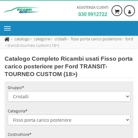
ASSISTENZA CLIENTI
030 9912722
catalogo
categorie
cristalli
fisso porta carico posteriore
ford
transit-tourneo custom (18>)
Catalogo Completo Ricambi usati Fisso porta
carico posteriore per Ford TRANSIT-
TOURNEO CUSTOM (18>)
Gruppo*
Categoria*
Costruttore*