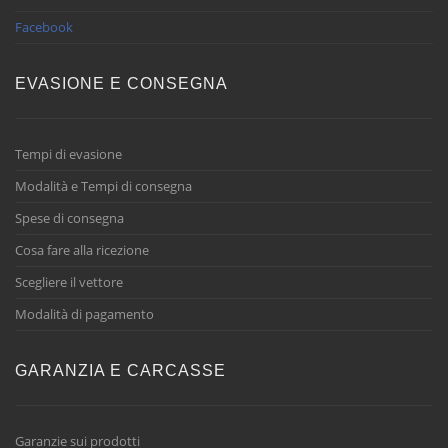
Facebook
EVASIONE E CONSEGNA
Tempi di evasione
Modalità e Tempi di consegna
Spese di consegna
Cosa fare alla ricezione
Scegliere il vettore
Modalità di pagamento
GARANZIA E CARCASSE
Garanzie sui prodotti