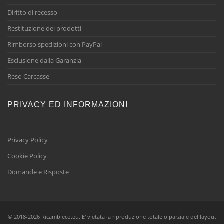
Diritto di recesso
Restituzione dei prodotti
Rimborso spedizioni con PayPal
Esclusione dalla Garanzia
Reso Carcasse
PRIVACY ED INFORMAZIONI
Privacy Policy
Cookie Policy
Domande e Risposte
© 2018-2026 Ricambieco.eu. E' vietata la riproduzione totale o parziale del layout