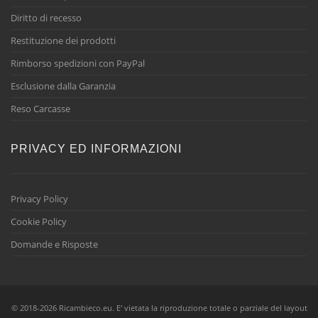
Diritto di recesso
Restituzione dei prodotti
Rimborso spedizioni con PayPal
Esclusione dalla Garanzia
Reso Carcasse
PRIVACY ED INFORMAZIONI
Privacy Policy
Cookie Policy
Domande e Risposte
© 2018-2026 Ricambieco.eu. E' vietata la riproduzione totale o parziale del layout