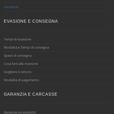
Facebook
EVASIONE E CONSEGNA
Tempi di evasione
Modalità e Tempi di consegna
Spese di consegna
Cosa fare alla ricezione
Scegliere il vettore
Modalità di pagamento
GARANZIA E CARCASSE
Garanzie sui prodotti