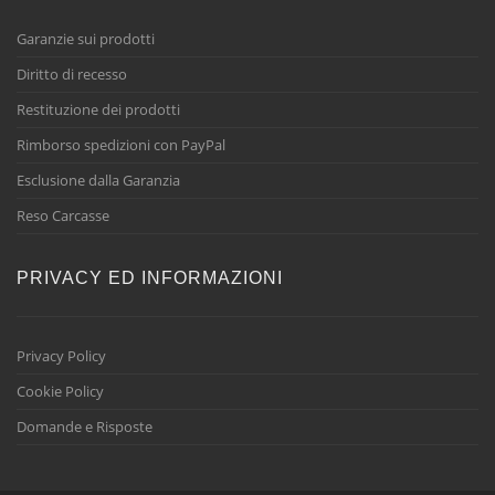
Garanzie sui prodotti
Diritto di recesso
Restituzione dei prodotti
Rimborso spedizioni con PayPal
Esclusione dalla Garanzia
Reso Carcasse
PRIVACY ED INFORMAZIONI
Privacy Policy
Cookie Policy
Domande e Risposte