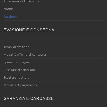
Programmi di Affiliazione
Notizie
Facebook
EVASIONE E CONSEGNA
Tempi di evasione
Modalità e Tempi di consegna
Spese di consegna
Cosa fare alla ricezione
Scegliere il vettore
Modalità di pagamento
GARANZIA E CARCASSE