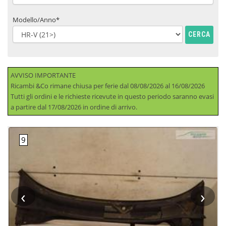
Modello/Anno*
CERCA
AVVISO IMPORTANTE
Ricambi &Co rimane chiusa per ferie dal 08/08/2026 al 16/08/2026
Tutti gli ordini e le richieste ricevute in questo periodo saranno evasi
a partire dal 17/08/2026 in ordine di arrivo.
‹
›