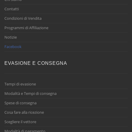
Contatti
Condizioni di Vendita
Programmi di Affiliazione
Notizie
Facebook
EVASIONE E CONSEGNA
Tempi di evasione
Modalità e Tempi di consegna
Spese di consegna
Cosa fare alla ricezione
Scegliere il vettore
Modalità di pagamento