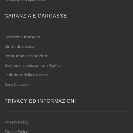
GARANZIA E CARCASSE
Garanzie sui prodotti
Diritto di recesso
Restituzione dei prodotti
Rimborso spedizioni con PayPal
Esclusione dalla Garanzia
Reso Carcasse
PRIVACY ED INFORMAZIONI
Privacy Policy
Cookie Policy