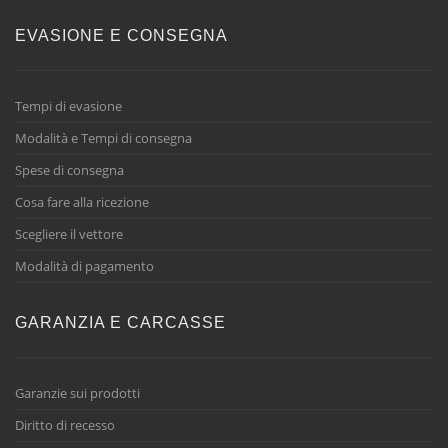
EVASIONE E CONSEGNA
Tempi di evasione
Modalità e Tempi di consegna
Spese di consegna
Cosa fare alla ricezione
Scegliere il vettore
Modalità di pagamento
GARANZIA E CARCASSE
Garanzie sui prodotti
Diritto di recesso