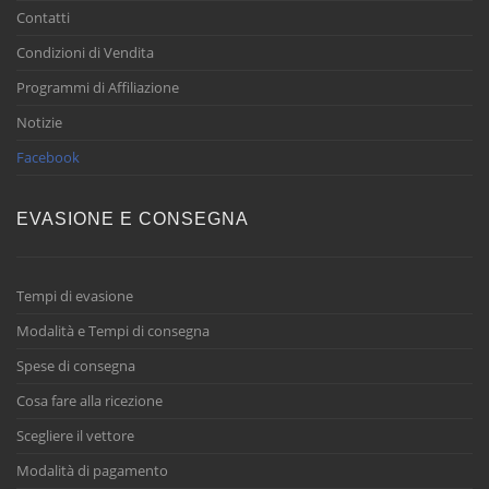
Contatti
Condizioni di Vendita
Programmi di Affiliazione
Notizie
Facebook
EVASIONE E CONSEGNA
Tempi di evasione
Modalità e Tempi di consegna
Spese di consegna
Cosa fare alla ricezione
Scegliere il vettore
Modalità di pagamento