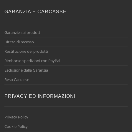
GARANZIA E CARCASSE
Garanzie sui prodotti
Diritto di recesso
Restituzione dei prodotti
Rimborso spedizioni con PayPal
Esclusione dalla Garanzia
Reso Carcasse
PRIVACY ED INFORMAZIONI
Privacy Policy
Cookie Policy