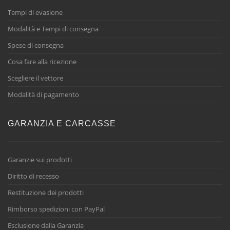
Tempi di evasione
Modalità e Tempi di consegna
Spese di consegna
Cosa fare alla ricezione
Scegliere il vettore
Modalità di pagamento
GARANZIA E CARCASSE
Garanzie sui prodotti
Diritto di recesso
Restituzione dei prodotti
Rimborso spedizioni con PayPal
Esclusione dalla Garanzia