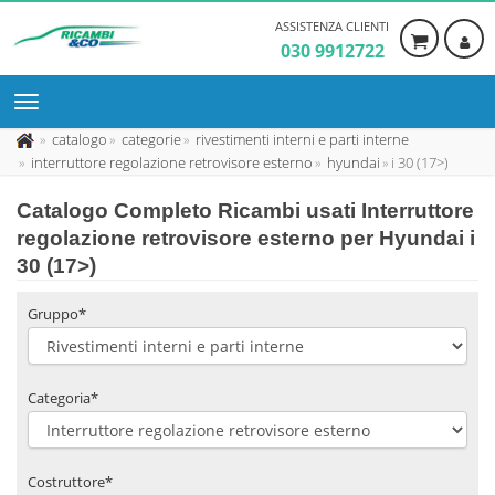
ASSISTENZA CLIENTI
030 9912722
catalogo
categorie
rivestimenti interni e parti interne
interruttore regolazione retrovisore esterno
hyundai
i 30 (17>)
Catalogo Completo Ricambi usati Interruttore
regolazione retrovisore esterno per Hyundai i
30 (17>)
Gruppo*
Categoria*
Costruttore*