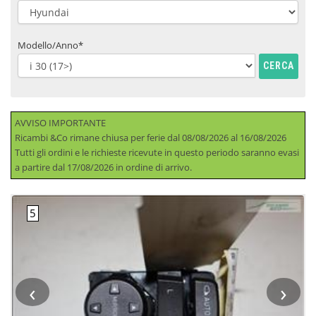
Modello/Anno*
CERCA
AVVISO IMPORTANTE
Ricambi &Co rimane chiusa per ferie dal 08/08/2026 al 16/08/2026
Tutti gli ordini e le richieste ricevute in questo periodo saranno evasi
a partire dal 17/08/2026 in ordine di arrivo.
‹
›