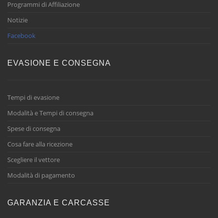
Programmi di Affiliazione
Notizie
Facebook
EVASIONE E CONSEGNA
Tempi di evasione
Modalità e Tempi di consegna
Spese di consegna
Cosa fare alla ricezione
Scegliere il vettore
Modalità di pagamento
GARANZIA E CARCASSE