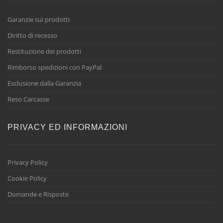
Garanzie sui prodotti
Diritto di recesso
Restituzione dei prodotti
Rimborso spedizioni con PayPal
Esclusione dalla Garanzia
Reso Carcasse
PRIVACY ED INFORMAZIONI
Privacy Policy
Cookie Policy
Domande e Risposte