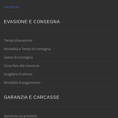
Facebook
EVASIONE E CONSEGNA
Tempi di evasione
Modalità e Tempi di consegna
Spese di consegna
Cosa fare alla ricezione
Scegliere il vettore
Modalità di pagamento
GARANZIA E CARCASSE
Garanzie sui prodotti