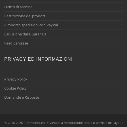
Diritto di recesso
Restituzione dei prodotti
Rimborso spedizioni con PayPal
Esclusione dalla Garanzia
Reso Carcasse
PRIVACY ED INFORMAZIONI
Privacy Policy
Cookie Policy
Domande e Risposte
© 2018-2026 Ricambieco.eu. E' vietata la riproduzione totale o parziale del layout