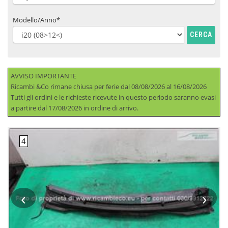
Modello/Anno*
CERCA
AVVISO IMPORTANTE
Ricambi &Co rimane chiusa per ferie dal 08/08/2026 al 16/08/2026
Tutti gli ordini e le richieste ricevute in questo periodo saranno evasi
a partire dal 17/08/2026 in ordine di arrivo.
‹
›