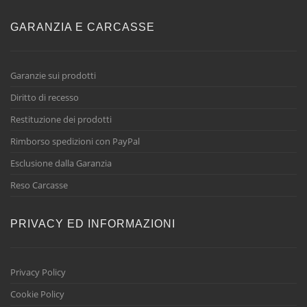
GARANZIA E CARCASSE
Garanzie sui prodotti
Diritto di recesso
Restituzione dei prodotti
Rimborso spedizioni con PayPal
Esclusione dalla Garanzia
Reso Carcasse
PRIVACY ED INFORMAZIONI
Privacy Policy
Cookie Policy