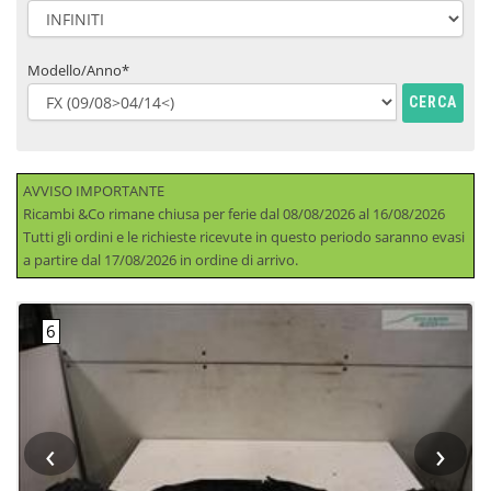
Modello/Anno*
CERCA
AVVISO IMPORTANTE
Ricambi &Co rimane chiusa per ferie dal 08/08/2026 al 16/08/2026
Tutti gli ordini e le richieste ricevute in questo periodo saranno evasi
a partire dal 17/08/2026 in ordine di arrivo.
‹
›