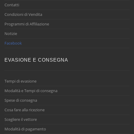
Contatti
Condizioni di Vendita
Programmi di Affiliazione
Notizie
Facebook
EVASIONE E CONSEGNA
Tempi di evasione
Modalità e Tempi di consegna
Spese di consegna
Cosa fare alla ricezione
Scegliere il vettore
Modalità di pagamento