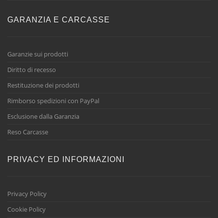
GARANZIA E CARCASSE
Garanzie sui prodotti
Diritto di recesso
Restituzione dei prodotti
Rimborso spedizioni con PayPal
Esclusione dalla Garanzia
Reso Carcasse
PRIVACY ED INFORMAZIONI
Privacy Policy
Cookie Policy