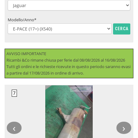
Modello/Anno*
CERCA
AVVISO IMPORTANTE
Ricambi &Co rimane chiusa per ferie dal 08/08/2026 al 16/08/2026
Tutti gli ordini e le richieste ricevute in questo periodo saranno evasi
a partire dal 17/08/2026 in ordine di arrivo.
‹
›