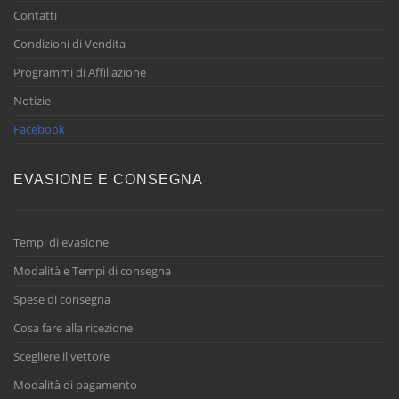
Contatti
Condizioni di Vendita
Programmi di Affiliazione
Notizie
Facebook
EVASIONE E CONSEGNA
Tempi di evasione
Modalità e Tempi di consegna
Spese di consegna
Cosa fare alla ricezione
Scegliere il vettore
Modalità di pagamento