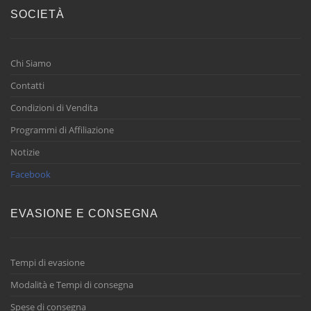
SOCIETÀ
Chi Siamo
Contatti
Condizioni di Vendita
Programmi di Affiliazione
Notizie
Facebook
EVASIONE E CONSEGNA
Tempi di evasione
Modalità e Tempi di consegna
Spese di consegna