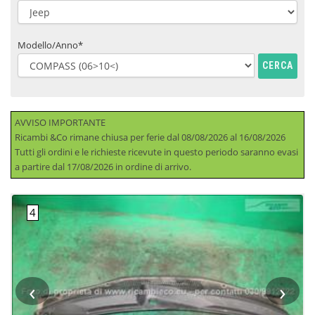
Modello/Anno*
CERCA
AVVISO IMPORTANTE
Ricambi &Co rimane chiusa per ferie dal 08/08/2026 al 16/08/2026
Tutti gli ordini e le richieste ricevute in questo periodo saranno evasi
a partire dal 17/08/2026 in ordine di arrivo.
‹
›