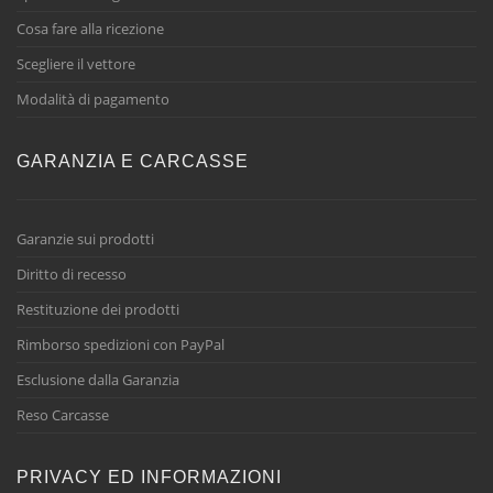
Cosa fare alla ricezione
Scegliere il vettore
Modalità di pagamento
GARANZIA E CARCASSE
Garanzie sui prodotti
Diritto di recesso
Restituzione dei prodotti
Rimborso spedizioni con PayPal
Esclusione dalla Garanzia
Reso Carcasse
PRIVACY ED INFORMAZIONI