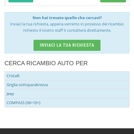
Non hai trovato quello che cercavi?
Inviaci la tua richiesta, appena verremo in possesso del ricambio
richiesto il nostro staff ti contatterà direttamente.
INVIACI LA TUA RICHIESTA
CERCA RICAMBIO AUTO PER
Cristalli
Griglia sottoparabrezza
Jeep
COMPASS (06>10<)