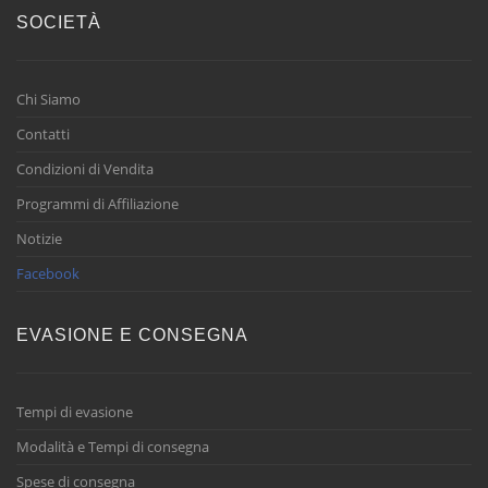
SOCIETÀ
Chi Siamo
Contatti
Condizioni di Vendita
Programmi di Affiliazione
Notizie
Facebook
EVASIONE E CONSEGNA
Tempi di evasione
Modalità e Tempi di consegna
Spese di consegna