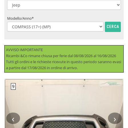
Modello/Anno*
CERCA
AVVISO IMPORTANTE
Ricambi &Co rimane chiusa per ferie dal 08/08/2026 al 16/08/2026
Tutti gli ordini e le richieste ricevute in questo periodo saranno evasi
a partire dal 17/08/2026 in ordine di arrivo.
‹
›