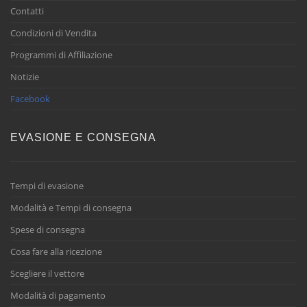
Contatti
Condizioni di Vendita
Programmi di Affiliazione
Notizie
Facebook
EVASIONE E CONSEGNA
Tempi di evasione
Modalità e Tempi di consegna
Spese di consegna
Cosa fare alla ricezione
Scegliere il vettore
Modalità di pagamento