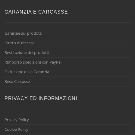
GARANZIA E CARCASSE
Garanzie sui prodotti
Diritto di recesso
Restituzione dei prodotti
Rimborso spedizioni con PayPal
Esclusione dalla Garanzia
Reso Carcasse
PRIVACY ED INFORMAZIONI
Privacy Policy
Cookie Policy