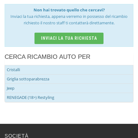
Non hai trovato quello che cercavi?
Inviaci la tua richiesta, appena verremo in possesso del ricambio
richiesto il nostro staff ti contatterà direttamente.
INVIACI LA TUA RICHIESTA
CERCA RICAMBIO AUTO PER
Cristalli
Griglia sottoparabrezza
Jeep
RENEGADE (18>) Restyling
SOCIETÀ