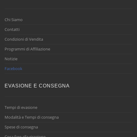
Chi Siamo
Contatti
Condizioni di Vendita
Programmi di Affiliazione
Notizie
Facebook
EVASIONE E CONSEGNA
Tempi di evasione
Modalità e Tempi di consegna
Spese di consegna
Cosa fare alla ricezione