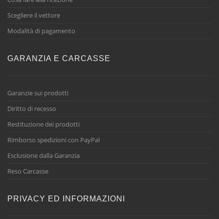
Scegliere il vettore
Modalità di pagamento
GARANZIA E CARCASSE
Garanzie sui prodotti
Diritto di recesso
Restituzione dei prodotti
Rimborso spedizioni con PayPal
Esclusione dalla Garanzia
Reso Carcasse
PRIVACY ED INFORMAZIONI