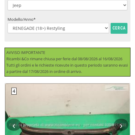
Modello/Anno*
CERCA
AVVISO IMPORTANTE
Ricambi &Co rimane chiusa per ferie dal 08/08/2026 al 16/08/2026
Tutti gli ordini e le richieste ricevute in questo periodo saranno evasi
a partire dal 17/08/2026 in ordine di arrivo.
‹
›