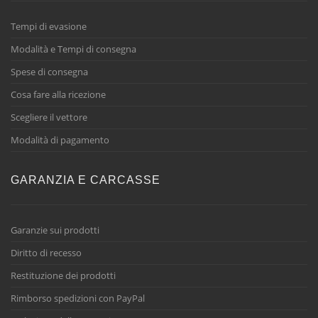
Tempi di evasione
Modalità e Tempi di consegna
Spese di consegna
Cosa fare alla ricezione
Scegliere il vettore
Modalità di pagamento
GARANZIA E CARCASSE
Garanzie sui prodotti
Diritto di recesso
Restituzione dei prodotti
Rimborso spedizioni con PayPal