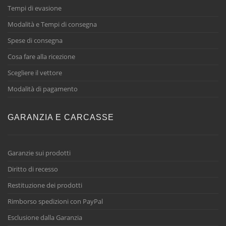
Tempi di evasione
Modalità e Tempi di consegna
Spese di consegna
Cosa fare alla ricezione
Scegliere il vettore
Modalità di pagamento
GARANZIA E CARCASSE
Garanzie sui prodotti
Diritto di recesso
Restituzione dei prodotti
Rimborso spedizioni con PayPal
Esclusione dalla Garanzia