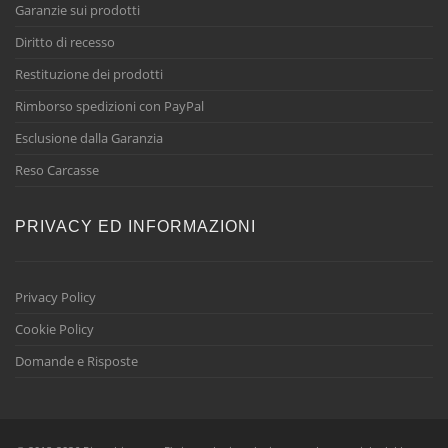
Garanzie sui prodotti
Diritto di recesso
Restituzione dei prodotti
Rimborso spedizioni con PayPal
Esclusione dalla Garanzia
Reso Carcasse
PRIVACY ED INFORMAZIONI
Privacy Policy
Cookie Policy
Domande e Risposte