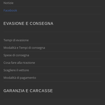
Notizie
Facebook
EVASIONE E CONSEGNA
Tempi di evasione
Modalità e Tempi di consegna
Spese di consegna
Cosa fare alla ricezione
Scegliere il vettore
Modalità di pagamento
GARANZIA E CARCASSE