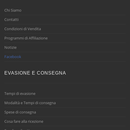
Chi Siamo
Contatti
Condizioni di Vendita
Programmi di Affiliazione
Notizie
Facebook
EVASIONE E CONSEGNA
Tempi di evasione
Modalità e Tempi di consegna
Spese di consegna
Cosa fare alla ricezione