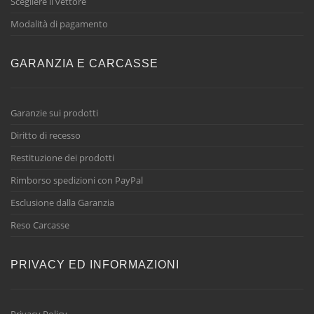
Scegliere il vettore
Modalità di pagamento
GARANZIA E CARCASSE
Garanzie sui prodotti
Diritto di recesso
Restituzione dei prodotti
Rimborso spedizioni con PayPal
Esclusione dalla Garanzia
Reso Carcasse
PRIVACY ED INFORMAZIONI