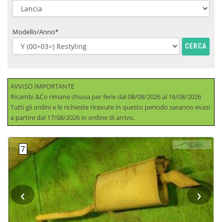
Modello/Anno*
CERCA
AVVISO IMPORTANTE
Ricambi &Co rimane chiusa per ferie dal 08/08/2026 al 16/08/2026
Tutti gli ordini e le richieste ricevute in questo periodo saranno evasi
a partire dal 17/08/2026 in ordine di arrivo.
‹
›