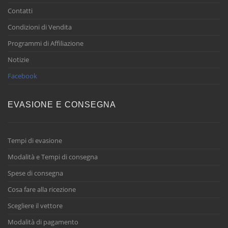
Contatti
Condizioni di Vendita
Programmi di Affiliazione
Notizie
Facebook
EVASIONE E CONSEGNA
Tempi di evasione
Modalità e Tempi di consegna
Spese di consegna
Cosa fare alla ricezione
Scegliere il vettore
Modalità di pagamento