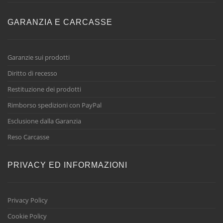
GARANZIA E CARCASSE
Garanzie sui prodotti
Diritto di recesso
Restituzione dei prodotti
Rimborso spedizioni con PayPal
Esclusione dalla Garanzia
Reso Carcasse
PRIVACY ED INFORMAZIONI
Privacy Policy
Cookie Policy