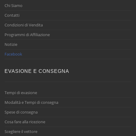
Chi Siamo
Contatti
Condizioni di Vendita
Programmi di Affiliazione
Notizie
Facebook
EVASIONE E CONSEGNA
Tempi di evasione
Modalità e Tempi di consegna
Spese di consegna
Cosa fare alla ricezione
Scegliere il vettore