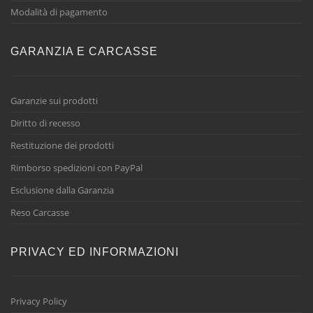
Modalità di pagamento
GARANZIA E CARCASSE
Garanzie sui prodotti
Diritto di recesso
Restituzione dei prodotti
Rimborso spedizioni con PayPal
Esclusione dalla Garanzia
Reso Carcasse
PRIVACY ED INFORMAZIONI
Privacy Policy