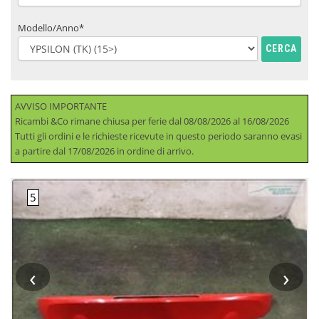
Modello/Anno*
CERCA
AVVISO IMPORTANTE
Ricambi &Co rimane chiusa per ferie dal 08/08/2026 al 16/08/2026
Tutti gli ordini e le richieste ricevute in questo periodo saranno evasi
a partire dal 17/08/2026 in ordine di arrivo.
‹
›