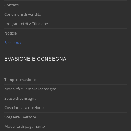
Contatti
Condizioni di Vendita
Programmi di Affiliazione
Notizie
Facebook
EVASIONE E CONSEGNA
Tempi di evasione
Modalità e Tempi di consegna
Spese di consegna
Cosa fare alla ricezione
Scegliere il vettore
Modalità di pagamento