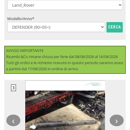
Modello/Anno*
CERCA
AVVISO IMPORTANTE
Ricambi &Co rimane chiusa per ferie dal 08/08/2026 al 16/08/2026
Tutti gli ordini e le richieste ricevute in questo periodo saranno evasi
a partire dal 17/08/2026 in ordine di arrivo.
‹
›