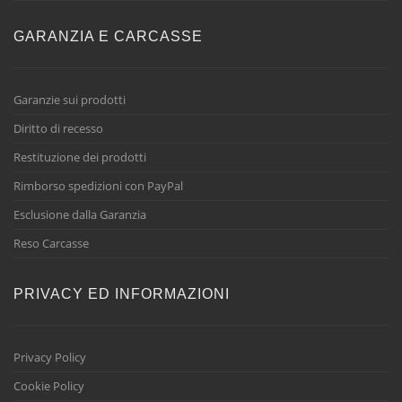
GARANZIA E CARCASSE
Garanzie sui prodotti
Diritto di recesso
Restituzione dei prodotti
Rimborso spedizioni con PayPal
Esclusione dalla Garanzia
Reso Carcasse
PRIVACY ED INFORMAZIONI
Privacy Policy
Cookie Policy