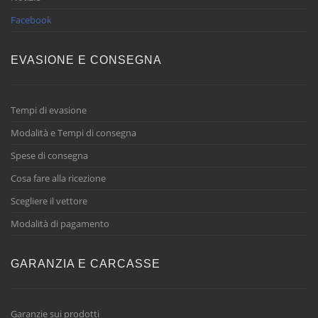
Facebook
EVASIONE E CONSEGNA
Tempi di evasione
Modalità e Tempi di consegna
Spese di consegna
Cosa fare alla ricezione
Scegliere il vettore
Modalità di pagamento
GARANZIA E CARCASSE
Garanzie sui prodotti