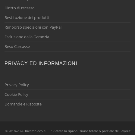
Diritto di recesso
Restituzione dei prodotti
Rimborso spedizioni con PayPal
Esclusione dalla Garanzia
Reso Carcasse
PRIVACY ED INFORMAZIONI
Privacy Policy
Cookie Policy
Domande e Risposte
© 2018-2026 Ricambieco.eu. E' vietata la riproduzione totale o parziale del layout