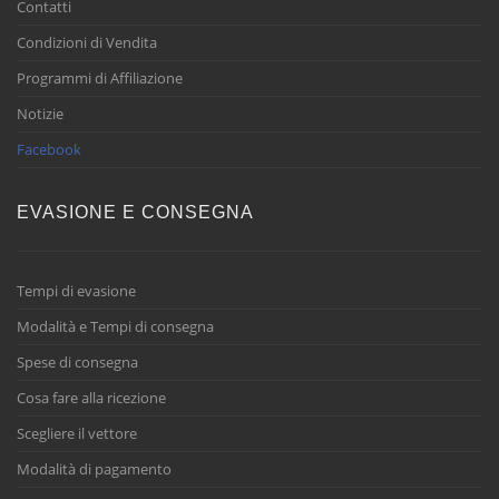
Contatti
Condizioni di Vendita
Programmi di Affiliazione
Notizie
Facebook
EVASIONE E CONSEGNA
Tempi di evasione
Modalità e Tempi di consegna
Spese di consegna
Cosa fare alla ricezione
Scegliere il vettore
Modalità di pagamento