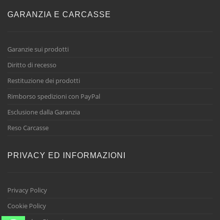
GARANZIA E CARCASSE
Garanzie sui prodotti
Diritto di recesso
Restituzione dei prodotti
Rimborso spedizioni con PayPal
Esclusione dalla Garanzia
Reso Carcasse
PRIVACY ED INFORMAZIONI
Privacy Policy
Cookie Policy