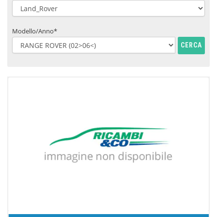
Modello/Anno*
CERCA