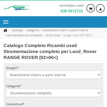
ASSISTENZA CLIENTI
030 9912722
catalogo
categorie
rivestimenti interni e parti interne
strumentazione completo
land_rover
range rover (02>06<)
Catalogo Completo Ricambi usati
Strumentazione completo per Land_Rover
RANGE ROVER (02>06<)
Gruppo*
Categoria*
Costruttore*