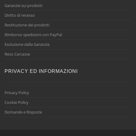
Garanzie sui prodotti
Diritto di recesso
Restituzione dei prodotti
Rimborso spedizioni con PayPal
Esclusione dalla Garanzia
Reso Carcasse
PRIVACY ED INFORMAZIONI
Privacy Policy
Cookie Policy
Domande e Risposte