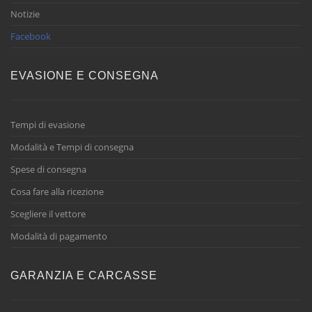
Notizie
Facebook
EVASIONE E CONSEGNA
Tempi di evasione
Modalità e Tempi di consegna
Spese di consegna
Cosa fare alla ricezione
Scegliere il vettore
Modalità di pagamento
GARANZIA E CARCASSE