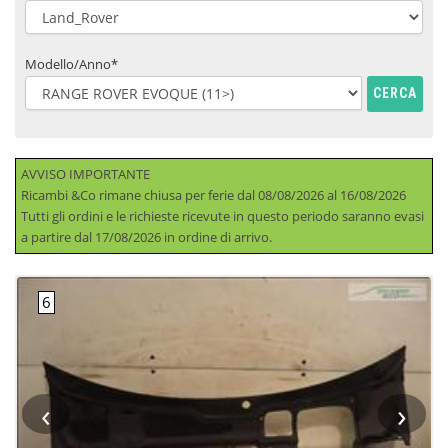
Modello/Anno*
CERCA
AVVISO IMPORTANTE
Ricambi &Co rimane chiusa per ferie dal 08/08/2026 al 16/08/2026
Tutti gli ordini e le richieste ricevute in questo periodo saranno evasi
a partire dal 17/08/2026 in ordine di arrivo.
‹
›