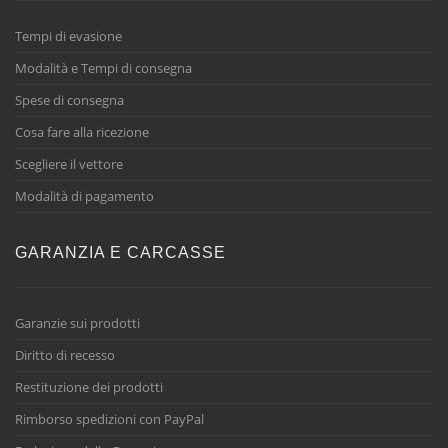
Tempi di evasione
Modalità e Tempi di consegna
Spese di consegna
Cosa fare alla ricezione
Scegliere il vettore
Modalità di pagamento
GARANZIA E CARCASSE
Garanzie sui prodotti
Diritto di recesso
Restituzione dei prodotti
Rimborso spedizioni con PayPal