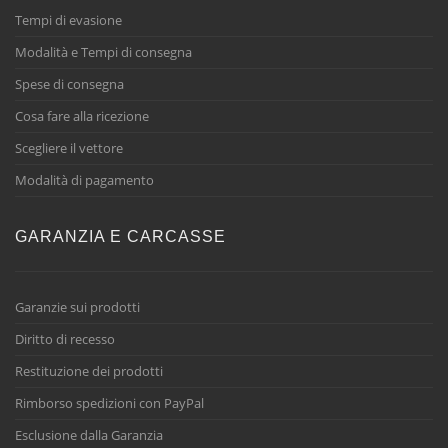
Tempi di evasione
Modalità e Tempi di consegna
Spese di consegna
Cosa fare alla ricezione
Scegliere il vettore
Modalità di pagamento
GARANZIA E CARCASSE
Garanzie sui prodotti
Diritto di recesso
Restituzione dei prodotti
Rimborso spedizioni con PayPal
Esclusione dalla Garanzia