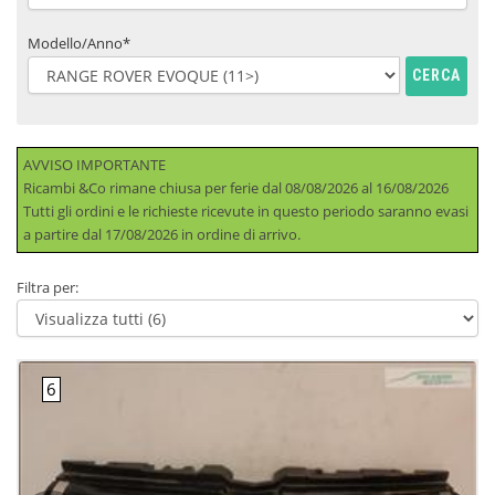
Modello/Anno*
CERCA
AVVISO IMPORTANTE
Ricambi &Co rimane chiusa per ferie dal 08/08/2026 al 16/08/2026
Tutti gli ordini e le richieste ricevute in questo periodo saranno evasi
a partire dal 17/08/2026 in ordine di arrivo.
Filtra per: