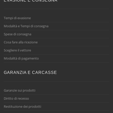
EVASIONE E CONSEGNA
Tempi di evasione
Modalità e Tempi di consegna
Spese di consegna
Cosa fare alla ricezione
Scegliere il vettore
Modalità di pagamento
GARANZIA E CARCASSE
Garanzie sui prodotti
Diritto di recesso
Restituzione dei prodotti