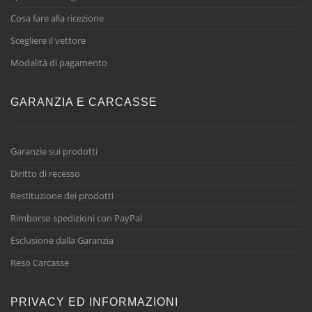
Cosa fare alla ricezione
Scegliere il vettore
Modalità di pagamento
GARANZIA E CARCASSE
Garanzie sui prodotti
Diritto di recesso
Restituzione dei prodotti
Rimborso spedizioni con PayPal
Esclusione dalla Garanzia
Reso Carcasse
PRIVACY ED INFORMAZIONI