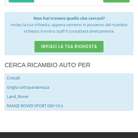
Non hai trovato quello che cercavi?
Inviaci la tua richiesta, appena verremo in possesso del ricambio
richiesto il nostro staff ti contatterà direttamente.
INVIACI LA TUA RICHIESTA
CERCA RICAMBIO AUTO PER
Cristalli
Griglia sottoparabrezza
Land_Rover
RANGE ROVER SPORT (09>13<)