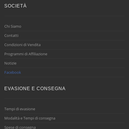
SOCIETÀ
Chi Siamo
Contatti
Condizioni di Vendita
Programmi di Affiliazione
Notizie
Facebook
EVASIONE E CONSEGNA
Tempi di evasione
Modalità e Tempi di consegna
Spese di consegna