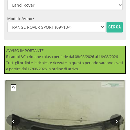
Modello/Anno*
CERCA
AVVISO IMPORTANTE
Ricambi &Co rimane chiusa per ferie dal 08/08/2026 al 16/08/2026
Tutti gli ordini e le richieste ricevute in questo periodo saranno evasi
a partire dal 17/08/2026 in ordine di arrivo.
‹
›