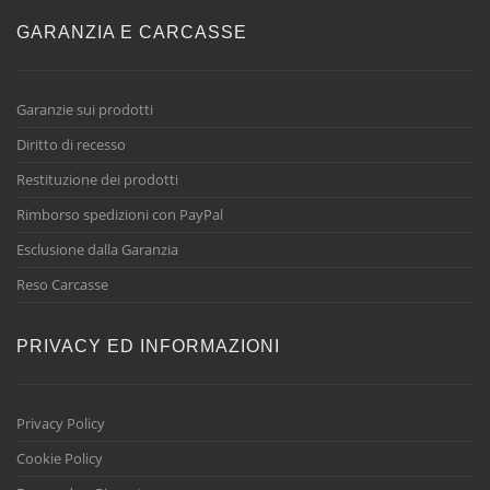
GARANZIA E CARCASSE
Garanzie sui prodotti
Diritto di recesso
Restituzione dei prodotti
Rimborso spedizioni con PayPal
Esclusione dalla Garanzia
Reso Carcasse
PRIVACY ED INFORMAZIONI
Privacy Policy
Cookie Policy