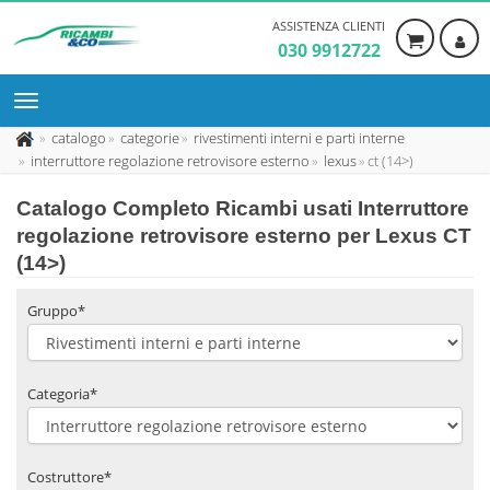
ASSISTENZA CLIENTI
030 9912722
catalogo
categorie
rivestimenti interni e parti interne
interruttore regolazione retrovisore esterno
lexus
ct (14>)
Catalogo Completo Ricambi usati Interruttore
regolazione retrovisore esterno per Lexus CT
(14>)
Gruppo*
Categoria*
Costruttore*