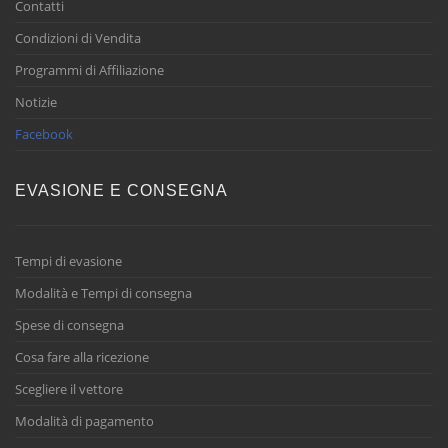
Contatti
Condizioni di Vendita
Programmi di Affiliazione
Notizie
Facebook
EVASIONE E CONSEGNA
Tempi di evasione
Modalità e Tempi di consegna
Spese di consegna
Cosa fare alla ricezione
Scegliere il vettore
Modalità di pagamento