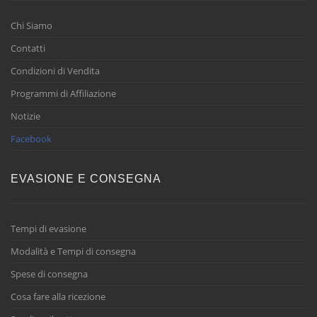
Chi Siamo
Contatti
Condizioni di Vendita
Programmi di Affiliazione
Notizie
Facebook
EVASIONE E CONSEGNA
Tempi di evasione
Modalità e Tempi di consegna
Spese di consegna
Cosa fare alla ricezione