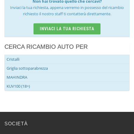
Non hai trovato quello che cercavi?
Inviaci la tua richiesta, appena verremo in possesso del ricambio
richiesto il nostro staff ti contatterà direttamente.
INVIACI LA TUA RICHIESTA
CERCA RICAMBIO AUTO PER
Cristalli
Griglia sottoparabrezza
MAHINDRA
KUV100 (18>)
SOCIETÀ