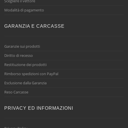
Scegliere il vettore
Modalità di pagamento
GARANZIA E CARCASSE
Garanzie sui prodotti
Diritto di recesso
Restituzione dei prodotti
Rimborso spedizioni con PayPal
Esclusione dalla Garanzia
Reso Carcasse
PRIVACY ED INFORMAZIONI