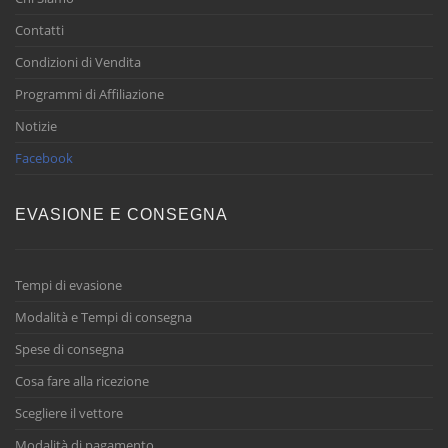
Contatti
Condizioni di Vendita
Programmi di Affiliazione
Notizie
Facebook
EVASIONE E CONSEGNA
Tempi di evasione
Modalità e Tempi di consegna
Spese di consegna
Cosa fare alla ricezione
Scegliere il vettore
Modalità di pagamento