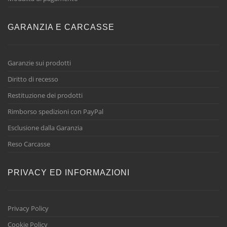
GARANZIA E CARCASSE
Garanzie sui prodotti
Diritto di recesso
Restituzione dei prodotti
Rimborso spedizioni con PayPal
Esclusione dalla Garanzia
Reso Carcasse
PRIVACY ED INFORMAZIONI
Privacy Policy
Cookie Policy