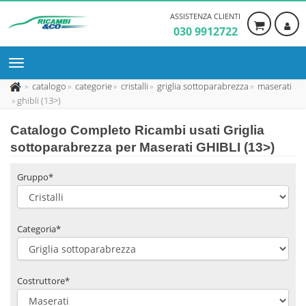
ASSISTENZA CLIENTI
030 9912722
catalogo
categorie
cristalli
griglia sottoparabrezza
maserati
ghibli (13>)
Catalogo Completo Ricambi usati Griglia
sottoparabrezza per Maserati GHIBLI (13>)
Gruppo*
Categoria*
Costruttore*