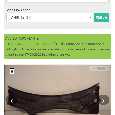
Modello/Anno*
CERCA
AVVISO IMPORTANTE
Ricambi &Co rimane chiusa per ferie dal 08/08/2026 al 16/08/2026
Tutti gli ordini e le richieste ricevute in questo periodo saranno evasi
a partire dal 17/08/2026 in ordine di arrivo.
‹
›