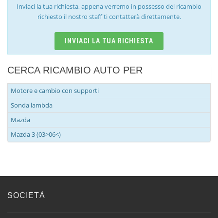
Inviaci la tua richiesta, appena verremo in possesso del ricambio
richiesto il nostro staff ti contatterà direttamente.
INVIACI LA TUA RICHIESTA
CERCA RICAMBIO AUTO PER
Motore e cambio con supporti
Sonda lambda
Mazda
Mazda 3 (03>06<)
SOCIETÀ