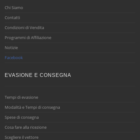
Chi Siamo
Contatti
Condizioni di Vendita
Programmi di Affiliazione
Notizie
Facebook
EVASIONE E CONSEGNA
Tempi di evasione
Modalità e Tempi di consegna
Spese di consegna
Cosa fare alla ricezione
Scegliere il vettore