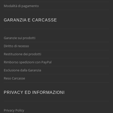
Modalità di pagamento
GARANZIA E CARCASSE
Garanzie sui prodotti
Diritto di recesso
Restituzione dei prodotti
Rimborso spedizioni con PayPal
Esclusione dalla Garanzia
Reso Carcasse
PRIVACY ED INFORMAZIONI
Privacy Policy