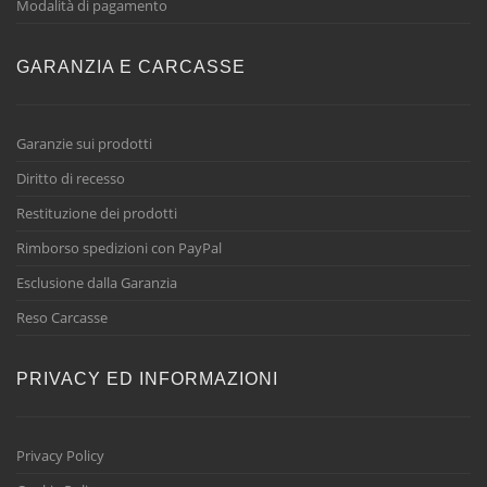
Modalità di pagamento
GARANZIA E CARCASSE
Garanzie sui prodotti
Diritto di recesso
Restituzione dei prodotti
Rimborso spedizioni con PayPal
Esclusione dalla Garanzia
Reso Carcasse
PRIVACY ED INFORMAZIONI
Privacy Policy