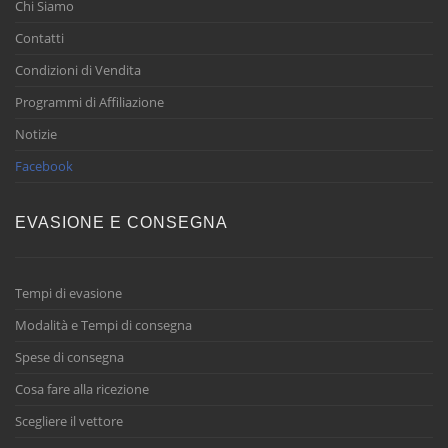
Chi Siamo
Contatti
Condizioni di Vendita
Programmi di Affiliazione
Notizie
Facebook
EVASIONE E CONSEGNA
Tempi di evasione
Modalità e Tempi di consegna
Spese di consegna
Cosa fare alla ricezione
Scegliere il vettore