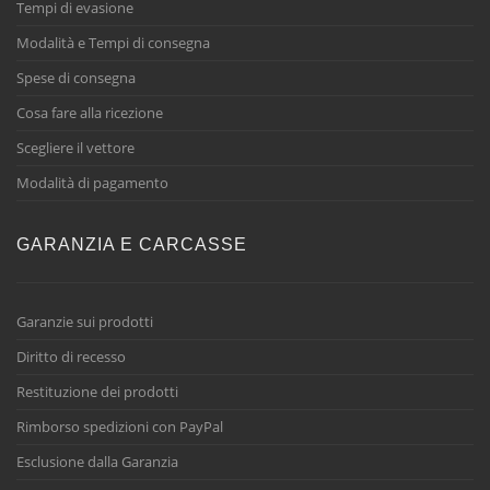
Tempi di evasione
Modalità e Tempi di consegna
Spese di consegna
Cosa fare alla ricezione
Scegliere il vettore
Modalità di pagamento
GARANZIA E CARCASSE
Garanzie sui prodotti
Diritto di recesso
Restituzione dei prodotti
Rimborso spedizioni con PayPal
Esclusione dalla Garanzia